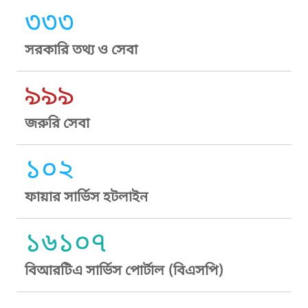
৩৩৩
সরকারি তথ্য ও সেবা
৯৯৯
জরুরি সেবা
১০২
ফায়ার সার্ভিস হটলাইন
১৬১০৭
বিআরটিএ সার্ভিস পোর্টাল (বিএসপি)