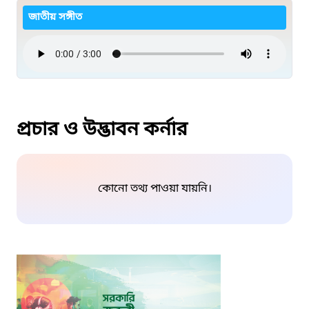
জাতীয় সঙ্গীত
প্রচার ও উদ্ভাবন কর্নার
কোনো তথ্য পাওয়া যায়নি।