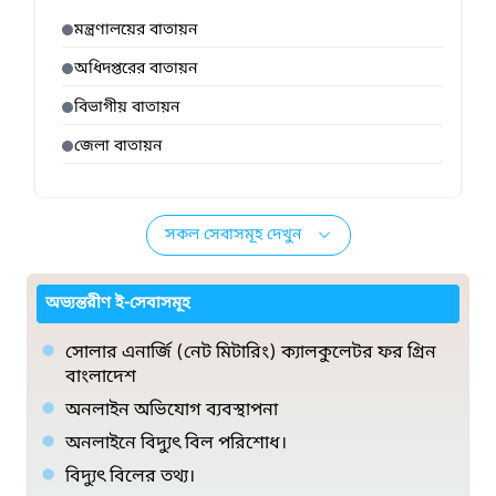
মন্ত্রণালয়ের বাতায়ন
অধিদপ্তরের বাতায়ন
বিভাগীয় বাতায়ন
জেলা বাতায়ন
সকল সেবাসমূহ দেখুন
অভ্যন্তরীণ ই-সেবাসমূহ
সোলার এনার্জি (নেট মিটারিং) ক্যালকুলেটর ফর গ্রিন
বাংলাদেশ
অনলাইন অভিযোগ ব্যবস্থাপনা
অনলাইনে বিদ্যুৎ বিল পরিশোধ।
বিদ্যুৎ বিলের তথ্য।