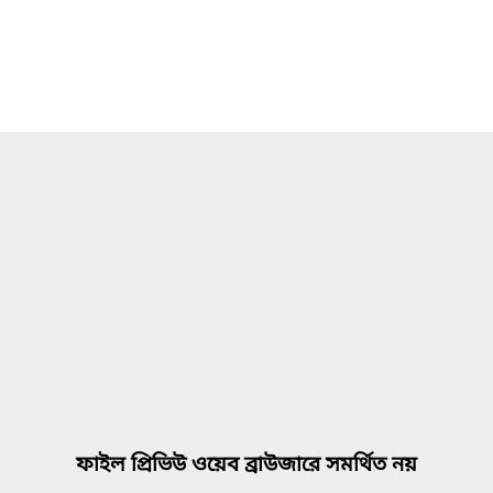
ফাইল প্রিভিউ ওয়েব ব্রাউজারে সমর্থিত নয়