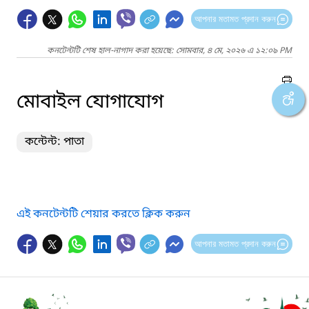
আপনার মতামত প্রদান করুন
কনটেন্টটি শেষ হাল-নাগাদ করা হয়েছে: সোমবার, ৪ মে, ২০২৬ এ ১২:০৯ PM
মোবাইল যোগাযোগ
কন্টেন্ট: পাতা
এই কনটেন্টটি শেয়ার করতে ক্লিক করুন
আপনার মতামত প্রদান করুন