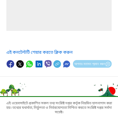
এই কনটেন্টটি শেয়ার করতে ক্লিক করুন
আপনার মতামত প্রদান করুন
এই ওয়েবসাইটে প্রকাশিত সকল তথ্য সংশ্লিষ্ট দপ্তর কর্তৃক নিয়মিত হালনাগাদ করা
হয়। তথ্যের যথার্থতা, নির্ভুলতা ও নির্ভরযোগ্যতা নিশ্চিত করতে সংশ্লিষ্ট দপ্তর সর্বদা
সচেষ্ট।