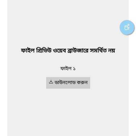
ফাইল প্রিভিউ ওয়েব ব্রাউজারে সমর্থিত নয়
ফাইল ১
ডাউনলোড করুন