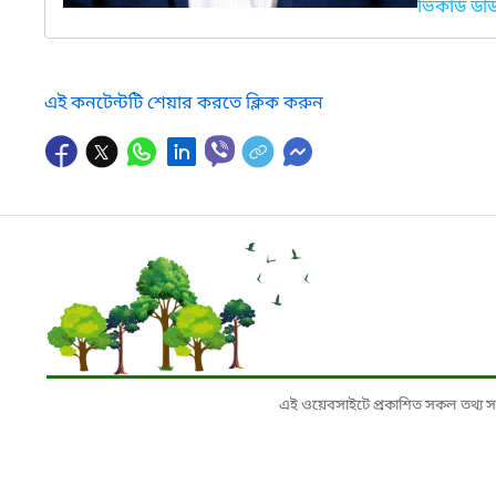
ভিকার্ড ড
এই কনটেন্টটি শেয়ার করতে ক্লিক করুন
এই ওয়েবসাইটে প্রকাশিত সকল তথ্য সংশ্লি