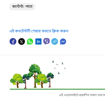
কন্টেন্ট: পাতা
এই কনটেন্টটি শেয়ার করতে ক্লিক করুন
এই ওয়েবসাইটে প্রকাশিত সকল তথ্য সংশ্লি