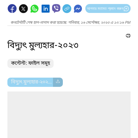
আপনার মতামত প্রদান করুন
কনটেন্টটি শেষ হাল-নাগাদ করা হয়েছে: শনিবার, ১৬ সেপ্টেম্বর, ২০২৩ এ ১০:১৬ PM
বিদ্যুৎ মুল্যহার-২০২৩
কন্টেন্ট: ফাইল সমূহ
বিদ্যুৎ মুল্যহার-২০২...