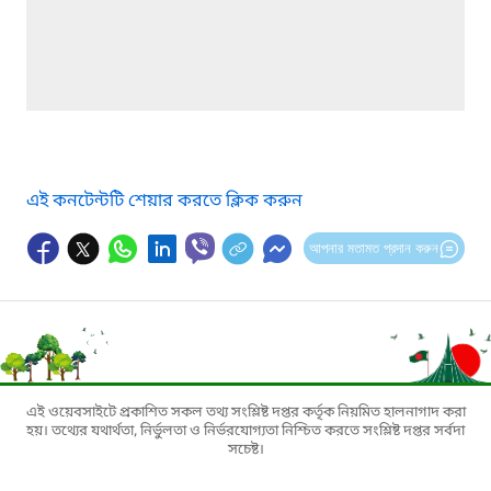
এই কনটেন্টটি শেয়ার করতে ক্লিক করুন
আপনার মতামত প্রদান করুন
এই ওয়েবসাইটে প্রকাশিত সকল তথ্য সংশ্লিষ্ট দপ্তর কর্তৃক নিয়মিত হালনাগাদ করা
হয়। তথ্যের যথার্থতা, নির্ভুলতা ও নির্ভরযোগ্যতা নিশ্চিত করতে সংশ্লিষ্ট দপ্তর সর্বদা
সচেষ্ট।