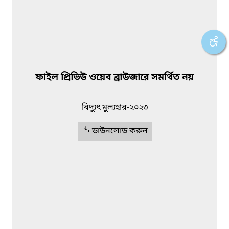
ফাইল প্রিভিউ ওয়েব ব্রাউজারে সমর্থিত নয়
বিদ্যুৎ মুল্যহার-২০২৩
ডাউনলোড করুন