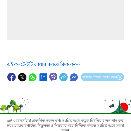
এই কনটেন্টটি শেয়ার করতে ক্লিক করুন
আপনার মতামত প্রদান করুন
এই ওয়েবসাইটে প্রকাশিত সকল তথ্য সংশ্লিষ্ট দপ্তর কর্তৃক নিয়মিত হালনাগাদ করা
হয়। তথ্যের যথার্থতা, নির্ভুলতা ও নির্ভরযোগ্যতা নিশ্চিত করতে সংশ্লিষ্ট দপ্তর সর্বদা
সচেষ্ট।