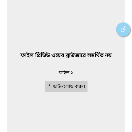
ফাইল প্রিভিউ ওয়েব ব্রাউজারে সমর্থিত নয়
ফাইল ১
ডাউনলোড করুন