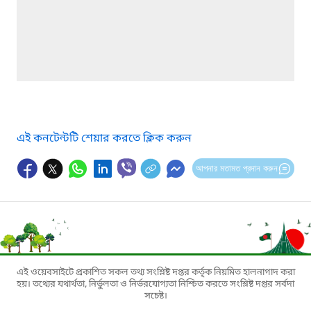
এই কনটেন্টটি শেয়ার করতে ক্লিক করুন
আপনার মতামত প্রদান করুন
এই ওয়েবসাইটে প্রকাশিত সকল তথ্য সংশ্লিষ্ট দপ্তর কর্তৃক নিয়মিত হালনাগাদ করা
হয়। তথ্যের যথার্থতা, নির্ভুলতা ও নির্ভরযোগ্যতা নিশ্চিত করতে সংশ্লিষ্ট দপ্তর সর্বদা
সচেষ্ট।