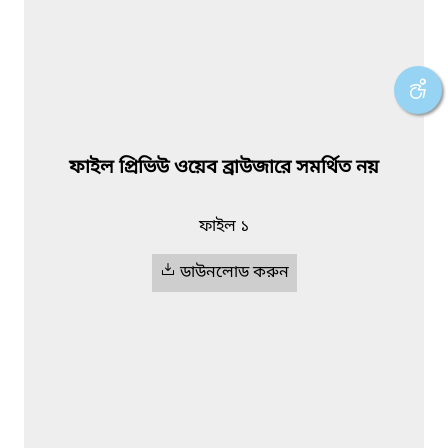
ফাইল প্রিভিউ ওয়েব ব্রাউজারে সমর্থিত নয়
ফাইল ১
ডাউনলোড করুন